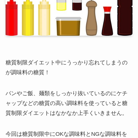
糖質制限ダイエット中にうっかり忘れてしまうの
が調味料の糖質！
パンやご飯、麺類をしっかり抜いているのにケチ
ャップなどの糖質の高い調味料を使っていると糖
質制限ダイエットはなかなか上手くいきません。
今回は糖質制限中にOKな調味料とNGな調味料を