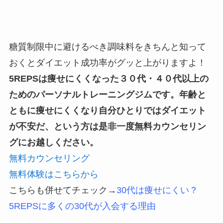
糖質制限中に避けるべき調味料をきちんと知って
おくとダイエット成功率がグッと上がりますよ！
5REPSは痩せにくくなった３０代・４０代以上の
ためのパーソナルトレーニングジムです。年齢と
ともに痩せにくくなり自分ひとりではダイエット
が不安だ、という方は是非一度無料カウンセリン
グにお越しください。
無料カウンセリング
無料体験はこちらから
こちらも併せてチェック→
30代は痩せにくい？
5REPSに多くの30代が入会する理由