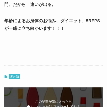
門、だから 違いが出る。
年齢によるお身体のお悩み、ダイエット、5REPS
が一緒に立ち向かいます！！！
未分類
この記事が気に入ったら
いいね または フォローしてね！