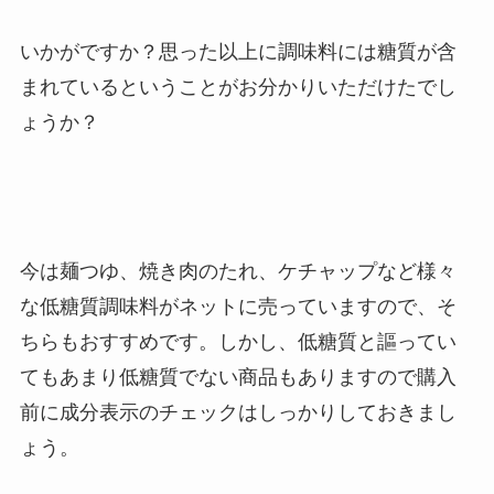
いかがですか？思った以上に調味料には糖質が含
まれているということがお分かりいただけたでし
ょうか？
今は麺つゆ、焼き肉のたれ、ケチャップなど様々
な低糖質調味料がネットに売っていますので、そ
ちらもおすすめです。しかし、低糖質と謳ってい
てもあまり低糖質でない商品もありますので購入
前に成分表示のチェックはしっかりしておきまし
ょう。