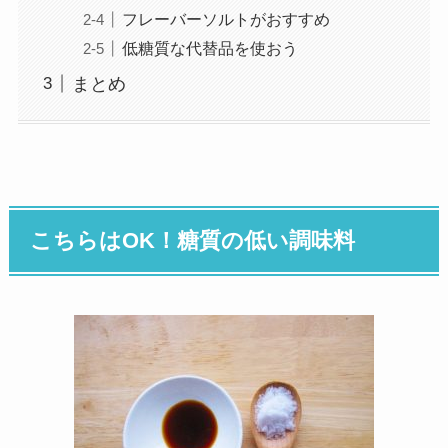
フレーバーソルトがおすすめ
低糖質な代替品を使おう
まとめ
こちらはOK！糖質の低い調味料