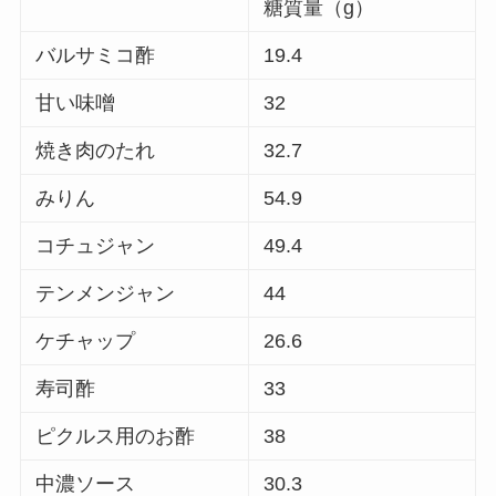
糖質量（g）
バルサミコ酢
19.4
甘い味噌
32
焼き肉のたれ
32.7
みりん
54.9
コチュジャン
49.4
テンメンジャン
44
ケチャップ
26.6
寿司酢
33
ピクルス用のお酢
38
中濃ソース
30.3