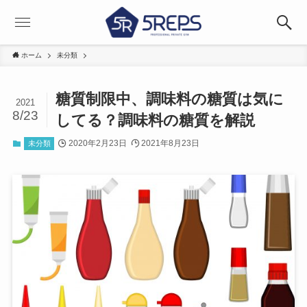
ホーム
未分類
糖質制限中、調味料の糖質は気に
2021
8/23
してる？調味料の糖質を解説
2020年2月23日
2021年8月23日
未分類