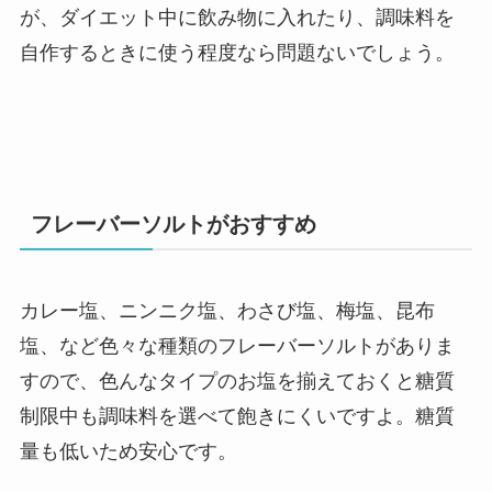
が、ダイエット中に飲み物に入れたり、調味料を
自作するときに使う程度なら問題ないでしょう。
フレーバーソルトがおすすめ
カレー塩、ニンニク塩、わさび塩、梅塩、昆布
塩、など色々な種類のフレーバーソルトがありま
すので、色んなタイプのお塩を揃えておくと糖質
制限中も調味料を選べて飽きにくいですよ。糖質
量も低いため安心です。