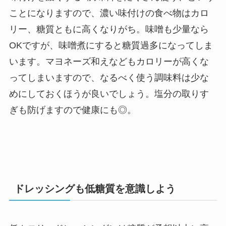
ことになりますので、濃い味付けの食べ物はカロ
リー、糖質ともに高くなりがち。味噌も少量なら
OKですが、味噌煮にすると糖質過多になってしま
います。マヨネーズ和えなどもカロリーが高くな
ってしまいますので、なるべく使う調味料は少な
めにしておくほうが良いでしょう。塩分の取りす
ぎも防げますので健康にも◎。
ドレッシングも低糖質を意識しよう