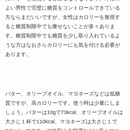
よい男性で完璧に糖質をコントロールできている
方ならまだいいですが、女性はカロリーを無視す
ると糖質制限中でも痩せないことが多々ありま
す。糖質制限中でも糖質を少し取り入れているよ
うな方はなおさらカロリーにも気を付ける必要が
あります。
バター、オリーブオイル、マヨネーズなどは低糖
質ですが、高カロリーです。使う時は少量にしま
しょう。バターは10gで73kcal、オリーブオイルは
大さじ１杯で110kcal、マヨネーズは大さじ１で