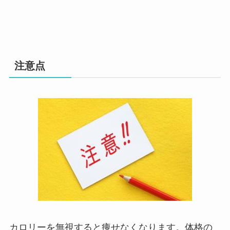
注意点
カロリーを無視すると痩せなくなります。体格の