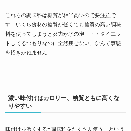
これらの調味料は糖質が相当高いので要注意で
す。いくら食材の糖質が低くても糖質の高い調味
料を使ってしまうと努力が水の泡・・・ダイエッ
トしてるつもりなのに全然痩せない、なんて事態
を招きかねません。
濃い味付けはカロリー、糖質ともに高くな
りやすい
味付けを濃くする=調味料をたくさん使う、という