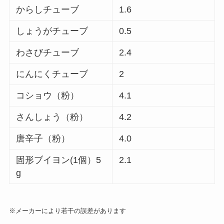
からしチューブ
1.6
しょうがチューブ
0.5
わさびチューブ
2.4
にんにくチューブ
2
コショウ（粉）
4.1
さんしょう（粉）
4.2
唐辛子（粉）
4.0
固形ブイヨン(1個）5
2.1
g
※メーカーにより若干の誤差があります