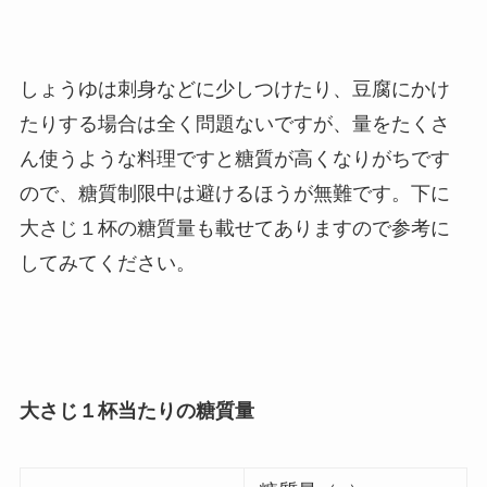
しょうゆは刺身などに少しつけたり、豆腐にかけ
たりする場合は全く問題ないですが、量をたくさ
ん使うような料理ですと糖質が高くなりがちです
ので、糖質制限中は避けるほうが無難です。下に
大さじ１杯の糖質量も載せてありますので参考に
してみてください。
大さじ１杯当たりの糖質量