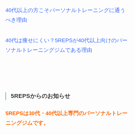
40代以上の方こそパーソナルトレーニングに通う
べき理由
40代は痩せにくい？5REPSが40代以上向けのパー
ソナルトレーニングジムである理由
5REPSからのお知らせ
5REPSは30代・40代以上専門のパーソナルトレー
ニングジムです。