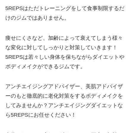
5REPSはただトレーニングをして食事制限するだ
けのジムではありません。
痩せにくさなど、加齢によって衰えてしまう様々
な変化に対してしっかりと対策していきます！
5REPSは若々しい身体を保ちながらダイエットや
ボディメイクができるジムです。
アンチエイジングアドバイザー、美肌アドバイザ
ーのもと徹底的に老化対策をするボディメイクを
してみませんか？アンチエイジングダイエットな
ら5REPSにお任せください！