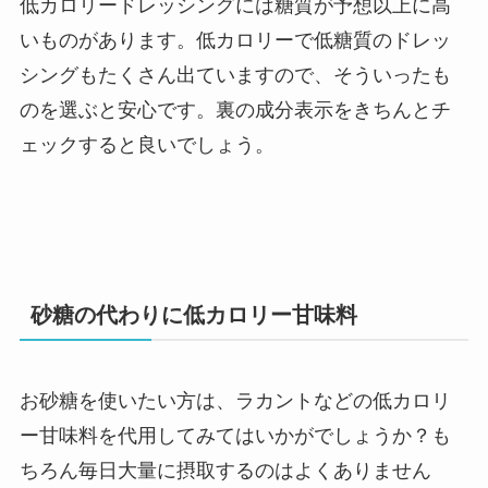
低カロリードレッシングには糖質が予想以上に高
いものがあります。低カロリーで低糖質のドレッ
シングもたくさん出ていますので、そういったも
のを選ぶと安心です。裏の成分表示をきちんとチ
ェックすると良いでしょう。
砂糖の代わりに低カロリー甘味料
お砂糖を使いたい方は、ラカントなどの低カロリ
ー甘味料を代用してみてはいかがでしょうか？も
ちろん毎日大量に摂取するのはよくありません