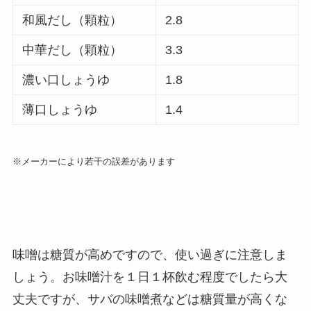
和風だし（顆粒）
2.8
中華だし（顆粒）
3.3
濃い口しょうゆ
1.8
薄口しょうゆ
1.4
※メーカーにより若干の誤差があります
味噌は糖質が高めですので、使い過ぎに注意しま
しょう。お味噌汁を１日１杯飲む程度でしたら大
丈夫ですが、サバの味噌煮などは糖質量が高くな