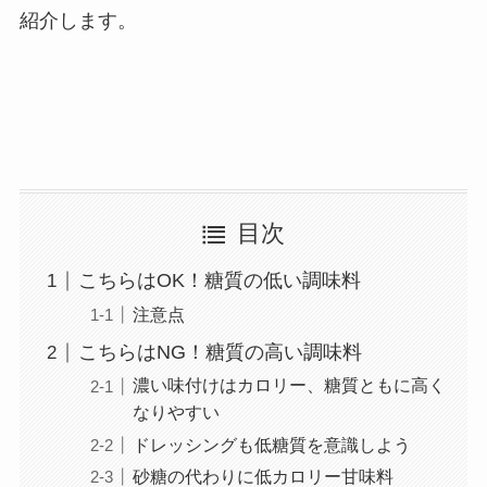
紹介します。
目次
こちらはOK！糖質の低い調味料
注意点
こちらはNG！糖質の高い調味料
濃い味付けはカロリー、糖質ともに高く
なりやすい
ドレッシングも低糖質を意識しよう
砂糖の代わりに低カロリー甘味料