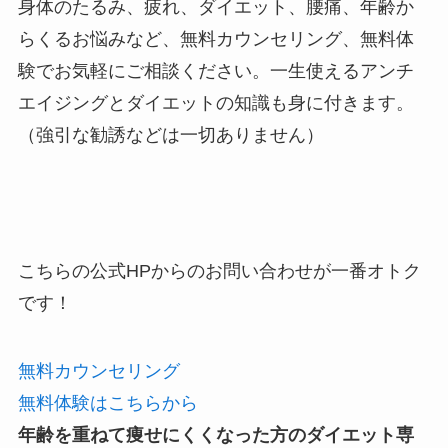
身体のたるみ、疲れ、ダイエット、腰痛、年齢か
らくるお悩みなど、無料カウンセリング、無料体
験でお気軽にご相談ください。一生使えるアンチ
エイジングとダイエットの知識も身に付きます。
（強引な勧誘などは一切ありません）
こちらの公式HPからのお問い合わせが一番オトク
です！
無料カウンセリング
無料体験はこちらから
年齢を重ねて痩せにくくなった方のダイエット専