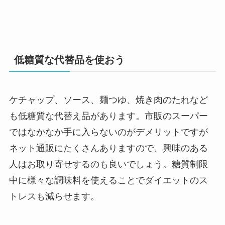
低糖質な代替品を使おう
ケチャップ、ソース、麺つゆ、焼き肉のたれなど
も低糖質な代替え品があります。市販のスーパー
ではなかなか手に入らないのがデメリットですが
ネット通販にたくさんありますので、興味のある
人はお取り寄せするのも良いでしょう。糖質制限
中に様々な調味料を使えることでダイエットのス
トレスも減らせます。