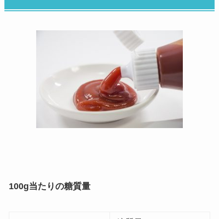
100g当たりの糖質量