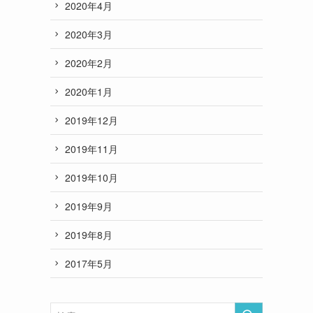
2020年4月
2020年3月
2020年2月
2020年1月
2019年12月
2019年11月
2019年10月
2019年9月
2019年8月
2017年5月