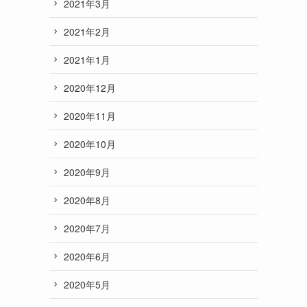
2021年3月
2021年2月
2021年1月
2020年12月
2020年11月
2020年10月
2020年9月
2020年8月
2020年7月
2020年6月
2020年5月