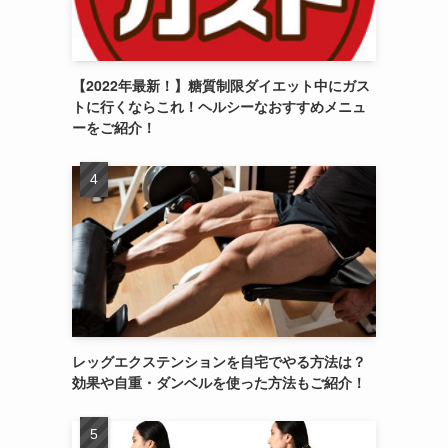
【2022年最新！】糖質制限ダイエット中にガス
トに行くならこれ！ヘルシーなおすすめメニュ
ーをご紹介！
レッグエクステンションを自宅でやる方法は？
効果や自重・ダンベルを使った方法もご紹介！