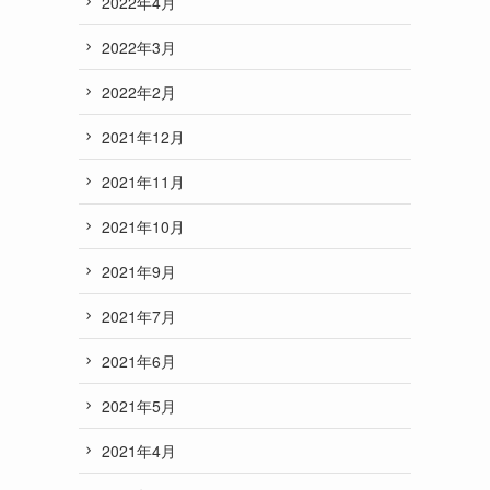
2022年4月
2022年3月
2022年2月
2021年12月
2021年11月
2021年10月
2021年9月
2021年7月
2021年6月
2021年5月
2021年4月