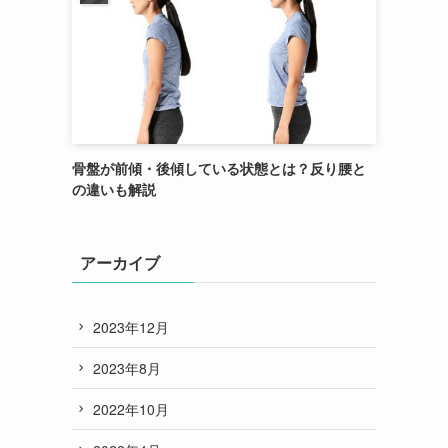
骨盤が前傾・後傾している状態とは？反り腰と
の違いも解説
アーカイブ
2023年12月
2023年8月
2022年10月