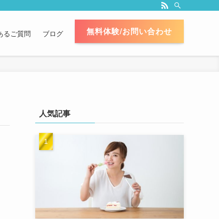
無料体験/お問い合わせ
あるご質問
ブログ
人気記事