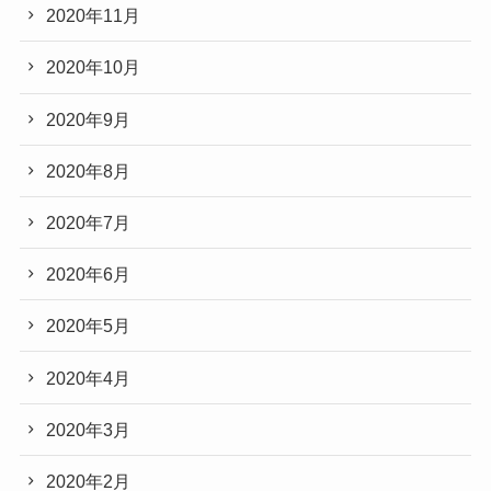
2020年11月
2020年10月
2020年9月
2020年8月
2020年7月
2020年6月
2020年5月
2020年4月
2020年3月
2020年2月