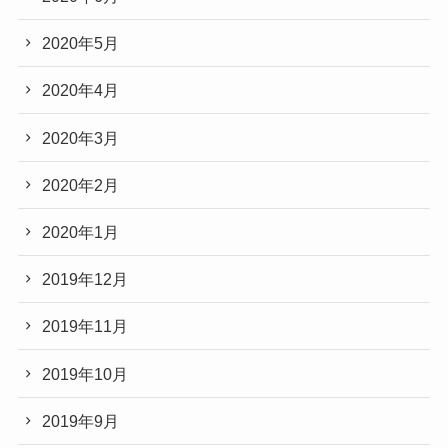
2020年5月
2020年4月
2020年3月
2020年2月
2020年1月
2019年12月
2019年11月
2019年10月
2019年9月