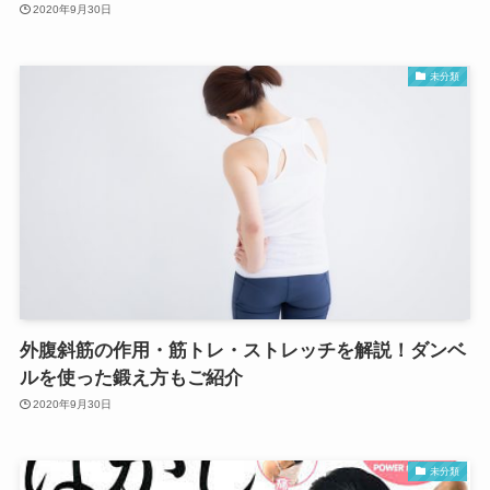
2020年9月30日
未分類
外腹斜筋の作用・筋トレ・ストレッチを解説！ダンベ
ルを使った鍛え方もご紹介
2020年9月30日
未分類