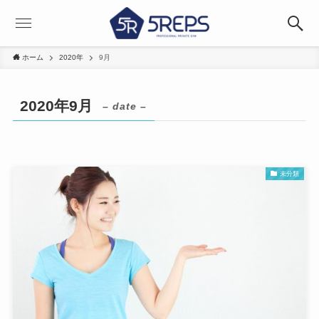
ホーム
2020年
9月
2020年9月
– date –
未分類