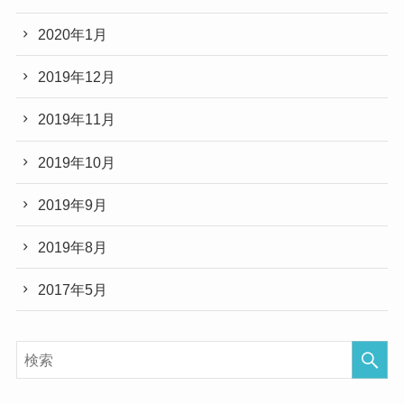
2020年1月
2019年12月
2019年11月
2019年10月
2019年9月
2019年8月
2017年5月