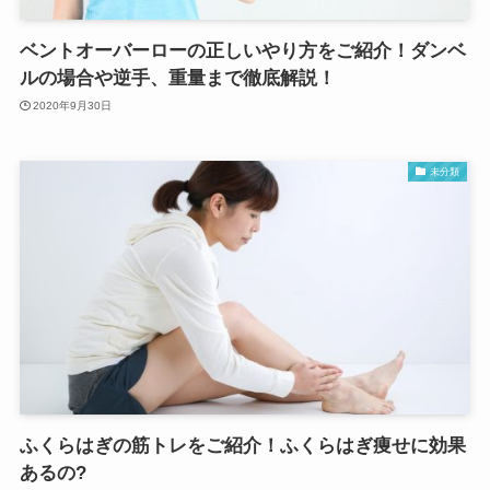
ベントオーバーローの正しいやり方をご紹介！ダンベ
ルの場合や逆手、重量まで徹底解説！
2020年9月30日
未分類
ふくらはぎの筋トレをご紹介！ふくらはぎ痩せに効果
あるの?