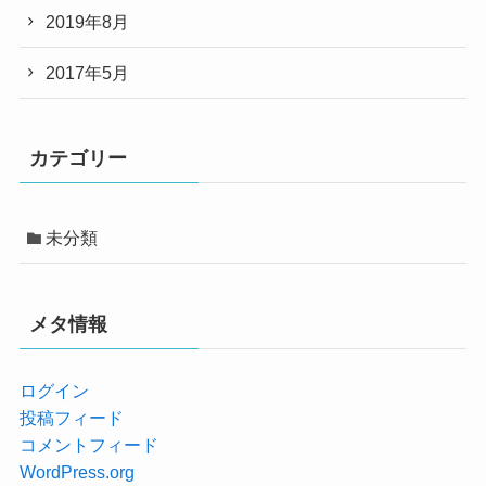
2019年8月
2017年5月
カテゴリー
未分類
メタ情報
ログイン
投稿フィード
コメントフィード
WordPress.org