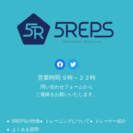
Facebook
Twitter
営業時間:９時～２２時
問い合わせフォームから
ご連絡をお願いいたします。
5REPSの特徴
トレーニングについて
トレーナー紹介
よくある質問