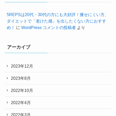
5REPSは20代・30代の方にも大好評！痩せにくい方、
ダイエットで「老けた感」を出したくない方におすす
め！
に
WordPress コメントの投稿者
より
アーカイブ
2023年12月
2023年8月
2022年10月
2022年4月
2022年3月