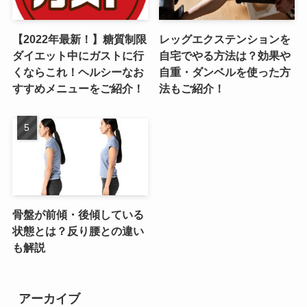
【2022年最新！】糖質制限
レッグエクステンションを
ダイエット中にガストに行
自宅でやる方法は？効果や
くならこれ！ヘルシーなお
自重・ダンベルを使った方
すすめメニューをご紹介！
法もご紹介！
骨盤が前傾・後傾している
状態とは？反り腰との違い
も解説
アーカイブ