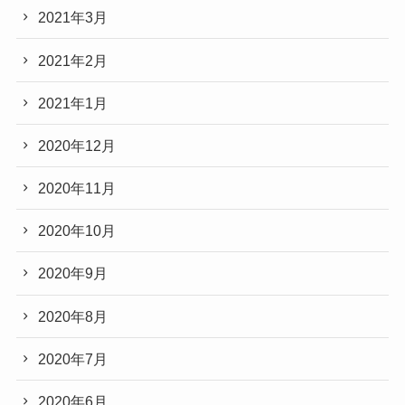
2021年3月
2021年2月
2021年1月
2020年12月
2020年11月
2020年10月
2020年9月
2020年8月
2020年7月
2020年6月