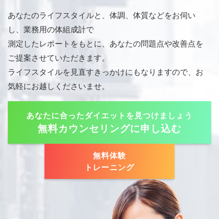
あなたのライフスタイルと、体調、体質などをお伺い
し、業務用の体組成計で
測定したレポートをもとに、あなたの問題点や改善点を
ご提案させていただきます。
ライフスタイルを見直すきっかけにもなりますので、お
気軽にお越しくださいませ。
あなたに合ったダイエットを見つけましょう
無料カウンセリングに申し込む
無料体験
トレーニング