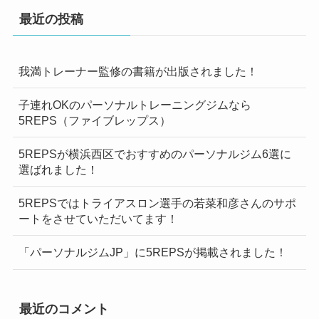
最近の投稿
我満トレーナー監修の書籍が出版されました！
子連れOKのパーソナルトレーニングジムなら
5REPS（ファイブレップス）
5REPSが横浜西区でおすすめのパーソナルジム6選に
選ばれました！
5REPSではトライアスロン選手の若菜和彦さんのサポ
ートをさせていただいてます！
「パーソナルジムJP」に5REPSが掲載されました！
最近のコメント