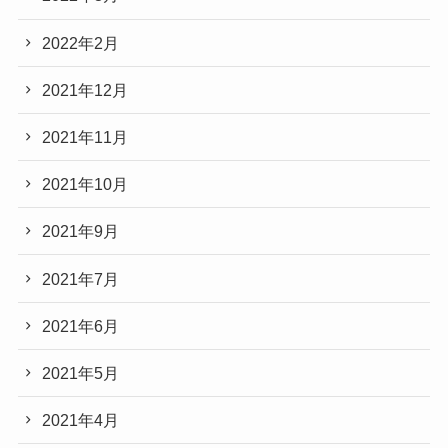
2022年2月
2021年12月
2021年11月
2021年10月
2021年9月
2021年7月
2021年6月
2021年5月
2021年4月