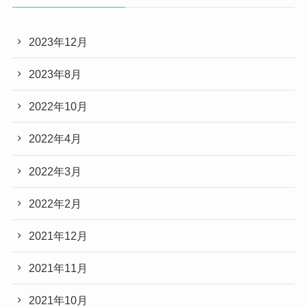
2023年12月
2023年8月
2022年10月
2022年4月
2022年3月
2022年2月
2021年12月
2021年11月
2021年10月