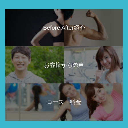
Before After紹介
お客様からの声
コース・料金