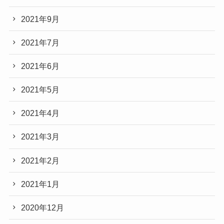
2021年9月
2021年7月
2021年6月
2021年5月
2021年4月
2021年3月
2021年2月
2021年1月
2020年12月