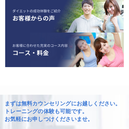
まずは無料カウンセリングにお越しください。
トレーニングの体験も可能です。
お気軽にお申しつけくださいませ。