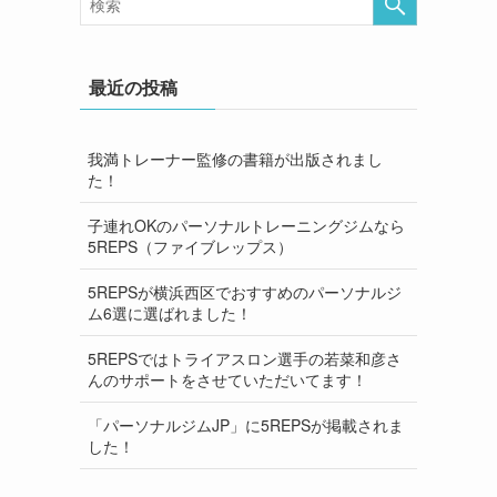
最近の投稿
我満トレーナー監修の書籍が出版されまし
た！
子連れOKのパーソナルトレーニングジムなら
5REPS（ファイブレップス）
5REPSが横浜西区でおすすめのパーソナルジ
ム6選に選ばれました！
5REPSではトライアスロン選手の若菜和彦さ
んのサポートをさせていただいてます！
「パーソナルジムJP」に5REPSが掲載されま
した！