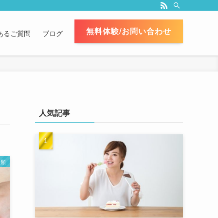
無料体験/お問い合わせ
あるご質問
ブログ
人気記事
分類