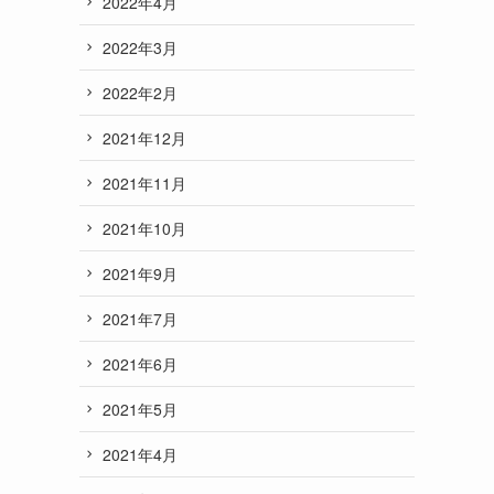
2022年4月
2022年3月
2022年2月
2021年12月
2021年11月
2021年10月
2021年9月
2021年7月
2021年6月
2021年5月
2021年4月