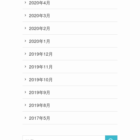
2020年4月
2020年3月
2020年2月
2020年1月
2019年12月
2019年11月
2019年10月
2019年9月
2019年8月
2017年5月