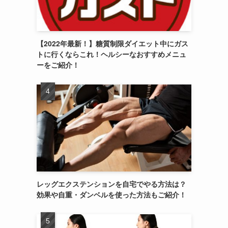
【2022年最新！】糖質制限ダイエット中にガス
トに行くならこれ！ヘルシーなおすすめメニュ
ーをご紹介！
レッグエクステンションを自宅でやる方法は？
効果や自重・ダンベルを使った方法もご紹介！