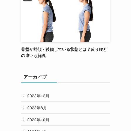
骨盤が前傾・後傾している状態とは？反り腰と
の違いも解説
アーカイブ
2023年12月
2023年8月
2022年10月