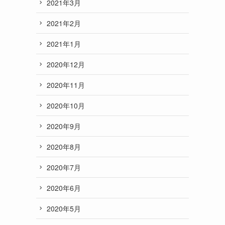
2021年3月
2021年2月
2021年1月
2020年12月
2020年11月
2020年10月
2020年9月
2020年8月
2020年7月
2020年6月
2020年5月