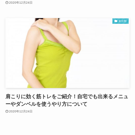
2020年12月24日
未分類
肩こりに効く筋トレをご紹介！自宅でも出来るメニュ
ーやダンベルを使うやり方について
2020年12月24日