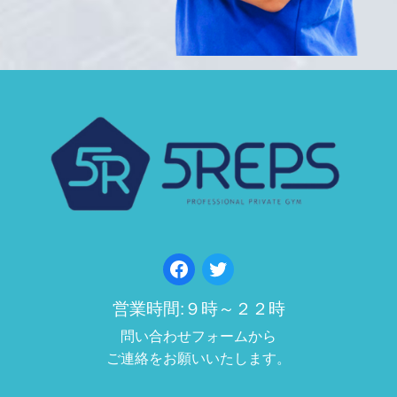
Facebook
Twitter
営業時間:９時～２２時
問い合わせフォームから
ご連絡をお願いいたします。