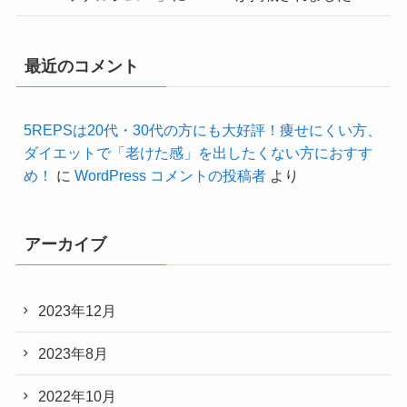
最近のコメント
5REPSは20代・30代の方にも大好評！痩せにくい方、
ダイエットで「老けた感」を出したくない方におすす
め！
に
WordPress コメントの投稿者
より
アーカイブ
2023年12月
2023年8月
2022年10月