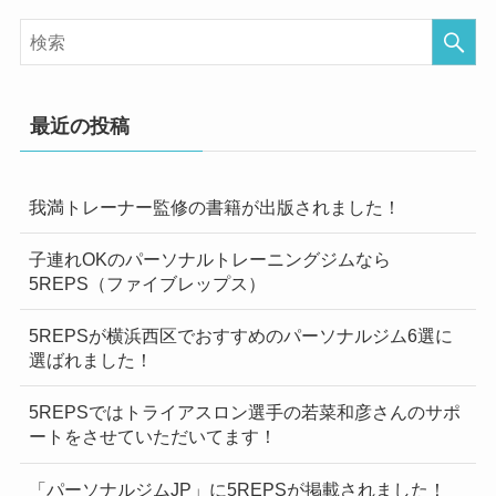
最近の投稿
我満トレーナー監修の書籍が出版されました！
子連れOKのパーソナルトレーニングジムなら
5REPS（ファイブレップス）
5REPSが横浜西区でおすすめのパーソナルジム6選に
選ばれました！
5REPSではトライアスロン選手の若菜和彦さんのサポ
ートをさせていただいてます！
「パーソナルジムJP」に5REPSが掲載されました！