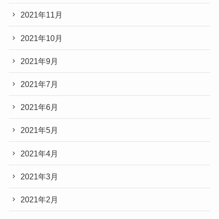
2021年11月
2021年10月
2021年9月
2021年7月
2021年6月
2021年5月
2021年4月
2021年3月
2021年2月