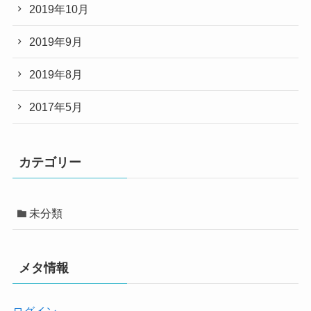
2019年10月
2019年9月
2019年8月
2017年5月
カテゴリー
未分類
メタ情報
ログイン