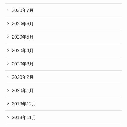
2020年7月
2020年6月
2020年5月
2020年4月
2020年3月
2020年2月
2020年1月
2019年12月
2019年11月