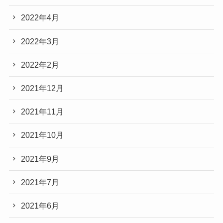
2022年4月
2022年3月
2022年2月
2021年12月
2021年11月
2021年10月
2021年9月
2021年7月
2021年6月