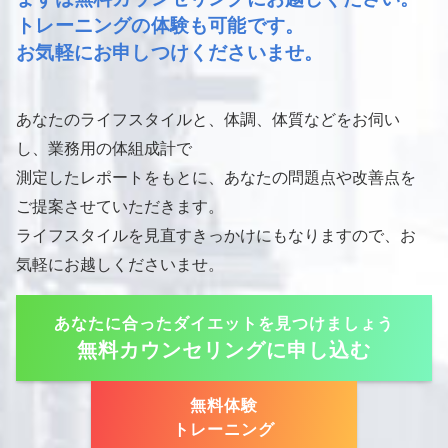
トレーニングの体験も可能です。
お気軽にお申しつけくださいませ。
あなたのライフスタイルと、体調、体質などをお伺い
し、業務用の体組成計で
測定したレポートをもとに、あなたの問題点や改善点を
ご提案させていただきます。
ライフスタイルを見直すきっかけにもなりますので、お
気軽にお越しくださいませ。
あなたに合ったダイエットを見つけましょう
無料カウンセリングに申し込む
無料体験
トレーニング