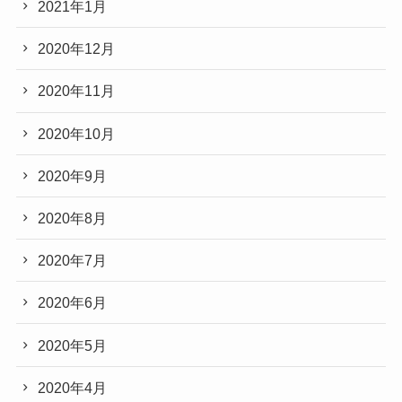
2021年1月
2020年12月
2020年11月
2020年10月
2020年9月
2020年8月
2020年7月
2020年6月
2020年5月
2020年4月