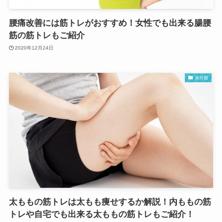
腰痛改善には筋トレがおすすめ！女性でも出来る腸腰
筋の筋トレもご紹介
2020年12月24日
未分類
太ももの筋トレは太もも痩せするか解説！内ももの筋
トレや自宅でも出来る太ももの筋トレもご紹介！