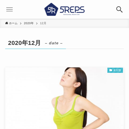
ホーム
2020年
12月
2020年12月
– date –
未分類