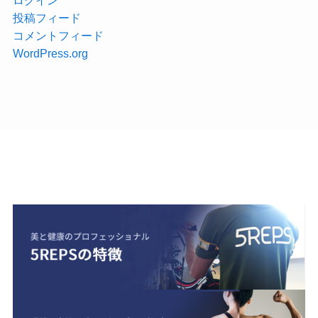
投稿フィード
コメントフィード
WordPress.org