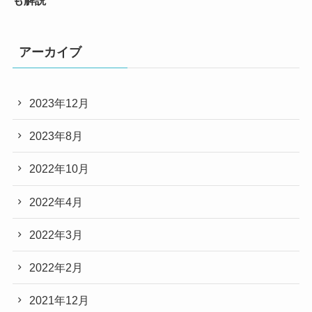
アーカイブ
2023年12月
2023年8月
2022年10月
2022年4月
2022年3月
2022年2月
2021年12月