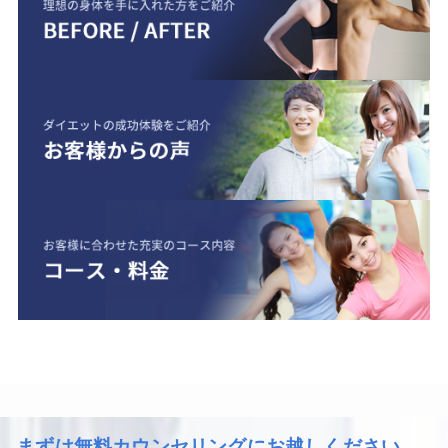
まずは無料カウンセリングにお越しください。