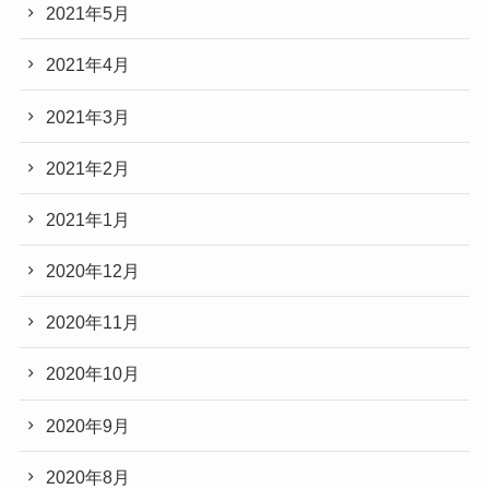
2021年5月
2021年4月
2021年3月
2021年2月
2021年1月
2020年12月
2020年11月
2020年10月
2020年9月
2020年8月