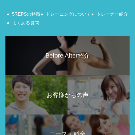
5REPSの特徴
トレーニングについて
トレーナー紹介
よくある質問
Before After紹介
お客様からの声
コース・料金