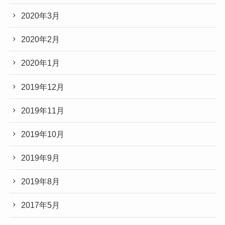
2020年3月
2020年2月
2020年1月
2019年12月
2019年11月
2019年10月
2019年9月
2019年8月
2017年5月