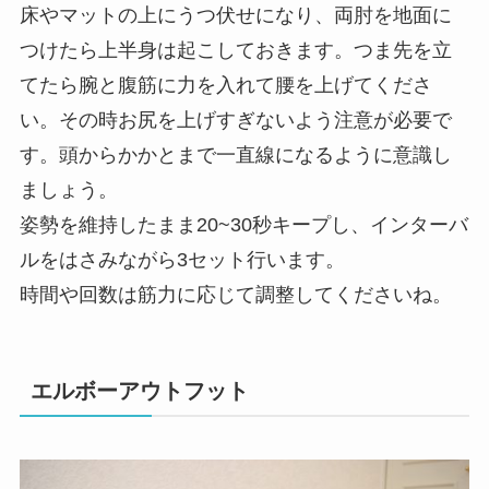
床やマットの上にうつ伏せになり、両肘を地面に
つけたら上半身は起こしておきます。つま先を立
てたら腕と腹筋に力を入れて腰を上げてくださ
い。その時お尻を上げすぎないよう注意が必要で
す。頭からかかとまで一直線になるように意識し
ましょう。
姿勢を維持したまま20~30秒キープし、インターバ
ルをはさみながら3セット行います。
時間や回数は筋力に応じて調整してくださいね。
エルボーアウトフット