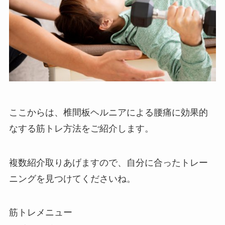
ここからは、椎間板ヘルニアによる腰痛に効果的
なする筋トレ方法をご紹介します。
複数紹介取りあげますので、自分に合ったトレー
ニングを見つけてくださいね。
筋トレメニュー