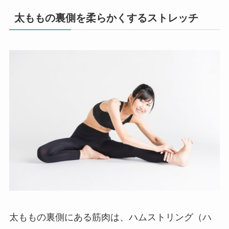
太ももの裏側を柔らかくするストレッチ
太ももの裏側にある筋肉は、ハムストリング（ハ