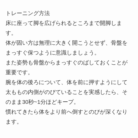
トレーニング方法
床に座って脚を広げられるところまで開脚しま
す。
体が固い方は無理に大きく開こうとせず、骨盤を
まっすぐ保つように意識しましょう。
また姿勢も骨盤からまっすぐのばしておくことが
重要です。
腕を体の後ろについて、体を前に押すようにして
太ももの内側がのびていることを実感したら、そ
のまま30秒~1分ほどキープ。
慣れてきたら体をより前へ倒すとのびが深くなり
ます。