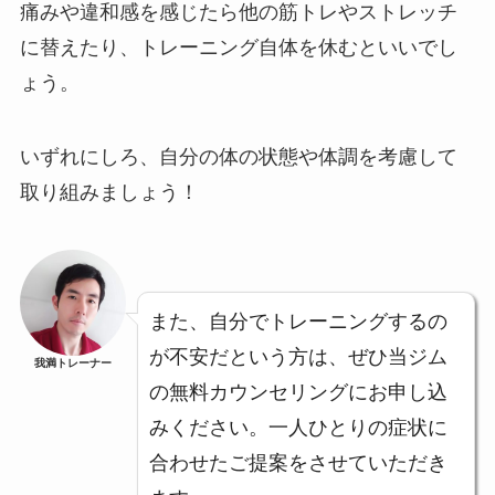
痛みや違和感を感じたら他の筋トレやストレッチ
に替えたり、トレーニング自体を休むといいでし
ょう。
いずれにしろ、自分の体の状態や体調を考慮して
取り組みましょう！
また、自分でトレーニングするの
が不安だという方は、ぜひ当ジム
我満トレーナー
の無料カウンセリングにお申し込
みください。一人ひとりの症状に
合わせたご提案をさせていただき