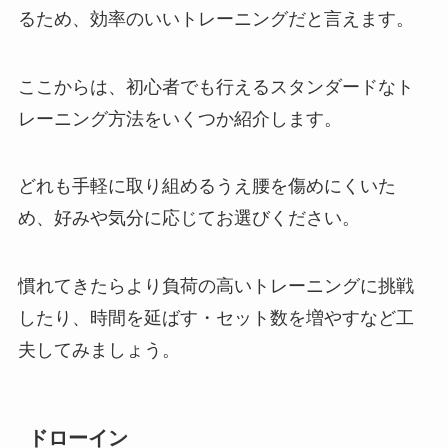
るため、効率のいいトレーニングだと言えます。
ここからは、初心者でも行えるスタンダードなト
レーニング方法をいくつか紹介します。
どれも手軽に取り組めるうえ腰を傷めにくいた
め、好みや気分に応じてお選びください。
慣れてきたらより負荷の高いトレーニングに挑戦
したり、時間を延ばす・セット数を増やすなど工
夫してみましょう。
ドローイン