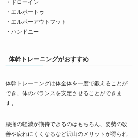
・ドローイン
・エルボートゥ
・エルボーアウトフット
・ハンドニー
体幹トレーニングがおすすめ
体幹トレーニングは体全体を一度で鍛えることが
でき、体のバランスを安定させることができま
す。
腰痛の軽減が期待できるのはもちろん、姿勢の改
善や疲れにくくなるなど沢山のメリットが得られ