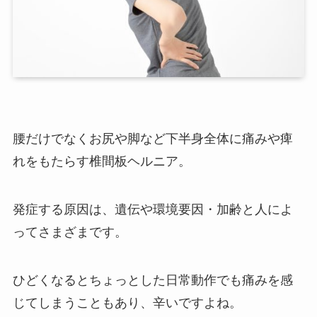
腰だけでなくお尻や脚など下半身全体に痛みや痺
れをもたらす椎間板ヘルニア。
発症する原因は、遺伝や環境要因・加齢と人によ
ってさまざまです。
ひどくなるとちょっとした日常動作でも痛みを感
じてしまうこともあり、辛いですよね。