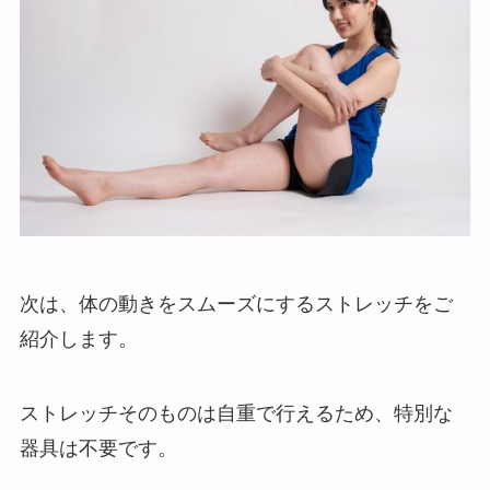
次は、体の動きをスムーズにするストレッチをご
紹介します。
ストレッチそのものは自重で行えるため、特別な
器具は不要です。