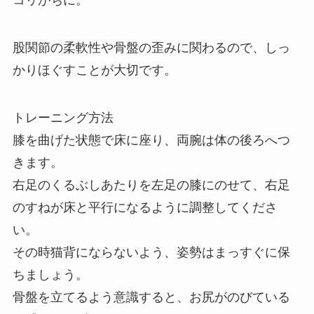
股関節の柔軟性や骨盤の歪みに関わるので、しっ
かりほぐすことが大切です。
トレーニング方法
膝を曲げた状態で床に座り、両腕は体の後ろへつ
きます。
右足のくるぶしあたりを左足の膝にのせて、右足
のすねが床と平行になるように調整してくださ
い。
その時猫背にならないよう、姿勢はまっすぐに保
ちましょう。
骨盤を立てるよう意識すると、お尻がのびている