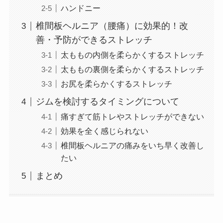
ハンドニー
椎間板ヘルニア（腰痛）に効果的！改
善・予防ができるストレッチ
太ももの内側を柔らかくするストレッチ
太ももの裏側を柔らかくするストレッチ
お尻を柔らかくするストレッチ
ジムを検討するタイミングについて
痛すぎて筋トレやストレッチができない
効果を全く感じられない
椎間板ヘルニアの痛みをいち早く改善し
たい
まとめ