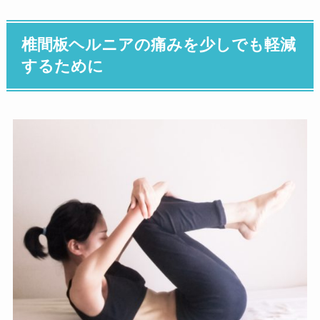
椎間板ヘルニアの痛みを少しでも軽減
するために