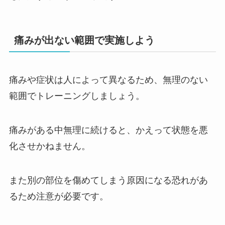
痛みが出ない範囲で実施しよう
痛みや症状は人によって異なるため、無理のない
範囲でトレーニングしましょう。
痛みがある中無理に続けると、かえって状態を悪
化させかねません。
また別の部位を傷めてしまう原因になる恐れがあ
るため注意が必要です。