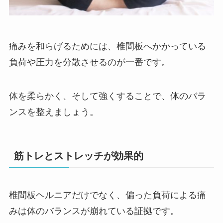
痛みを和らげるためには、椎間板へかかっている
負荷や圧力を分散させるのが一番です。
体を柔らかく、そして強くすることで、体のバラ
ンスを整えましょう。
筋トレとストレッチが効果的
椎間板ヘルニアだけでなく、偏った負荷による痛
みは体のバランスが崩れている証拠です。