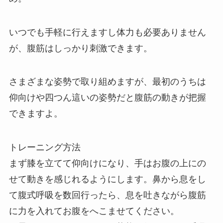
いつでも手軽に行えますし体力も必要ありません
が、腹筋はしっかり刺激できます。
さまざまな姿勢で取り組めますが、最初のうちは
仰向けや四つん這いの姿勢だと腹筋の動きが把握
できますよ。
トレーニング方法
まず膝を立てて仰向けになり、手はお腹の上にの
せて動きを感じれるようにします。鼻から息をし
て腹式呼吸を数回行ったら、息を吐きながら腹筋
に力を入れてお腹をへこませてください。