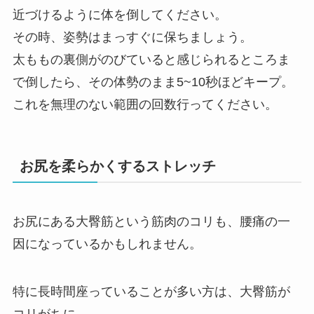
近づけるように体を倒してください。
その時、姿勢はまっすぐに保ちましょう。
太ももの裏側がのびていると感じられるところま
で倒したら、その体勢のまま5~10秒ほどキープ。
これを無理のない範囲の回数行ってください。
お尻を柔らかくするストレッチ
お尻にある大臀筋という筋肉のコリも、腰痛の一
因になっているかもしれません。
特に長時間座っていることが多い方は、大臀筋が
コリがちに。