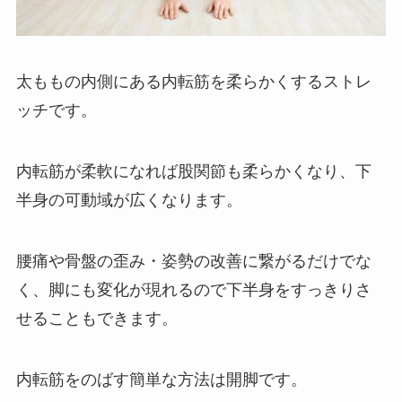
太ももの内側にある内転筋を柔らかくするストレ
ッチです。
内転筋が柔軟になれば股関節も柔らかくなり、下
半身の可動域が広くなります。
腰痛や骨盤の歪み・姿勢の改善に繋がるだけでな
く、脚にも変化が現れるので下半身をすっきりさ
せることもできます。
内転筋をのばす簡単な方法は開脚です。