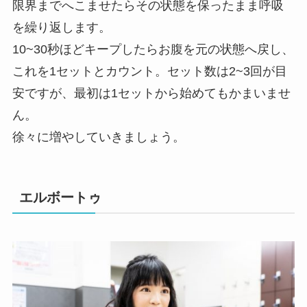
限界までへこませたらその状態を保ったまま呼吸
を繰り返します。
10~30秒ほどキープしたらお腹を元の状態へ戻し、
これを1セットとカウント。セット数は2~3回が目
安ですが、最初は1セットから始めてもかまいませ
ん。
徐々に増やしていきましょう。
エルボートゥ