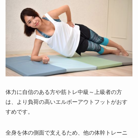
体力に自信のある方や筋トレ中級～上級者の方
は、より負荷の高いエルボーアウトフットがおす
すめです。
全身を体の側面で支えるため、他の体幹トレーニ