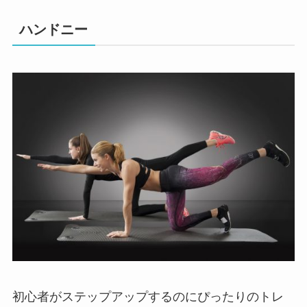
ハンドニー
初心者がステップアップするのにぴったりのトレ