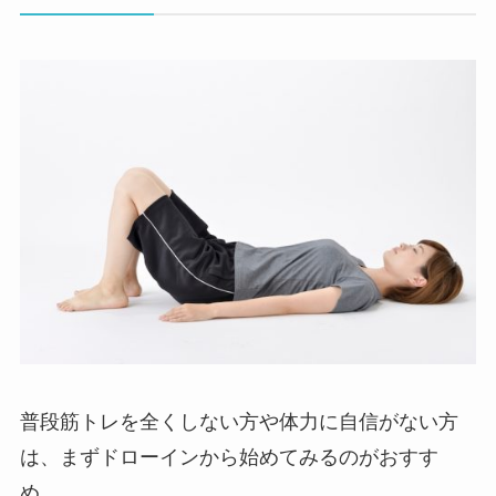
普段筋トレを全くしない方や体力に自信がない方
は、まずドローインから始めてみるのがおすす
め。