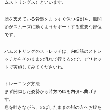
ムストリングス）といいます。
腰を支えている骨盤をまっすぐ保つ役割や、股関
節がスムーズに動くようサポートする重要な部位
です。
ハムストリングのストレッチは、内転筋のストレ
ッチからそのままの流れで行えるので、ぜひセッ
トで実施してみてくださいね。
トレーニング方法
まず開脚した姿勢から片方の脚を内側へ曲げま
す。
息を吐きながら、のばしたままの脚の方へお腹を