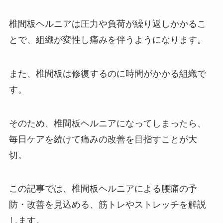
椎間板ヘルニアは圧力や負荷が繰り返しかかるこ
とで、組織が変性し痛みを伴うようになります。
また、椎間板は修復するのに時間がかかる組織で
す。
そのため、椎間板ヘルニアになってしまったら、
毎日ケアを続けて痛みの改善を目指すことが大
切。
この記事では、椎間板ヘルニアによる腰痛の予
防・改善を見込める、筋トレやストレッチを解説
します。