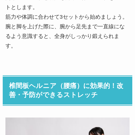
トとします。
筋力や体調に合わせて3セットから始めましょう。
腕と脚を上げた際に、腕から足先まで一直線にな
るよう意識すると、全身がしっかり鍛えられま
す。
椎間板ヘルニア（腰痛）に効果的！改
善・予防ができるストレッチ