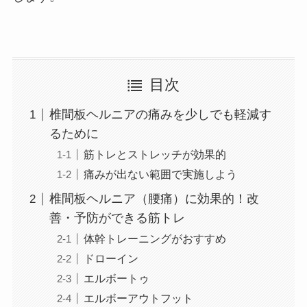
目次
椎間板ヘルニアの痛みを少しでも軽減す
るために
筋トレとストレッチが効果的
痛みが出ない範囲で実施しよう
椎間板ヘルニア（腰痛）に効果的！改
善・予防ができる筋トレ
体幹トレーニングがおすすめ
ドローイン
エルボートゥ
エルボーアウトフット