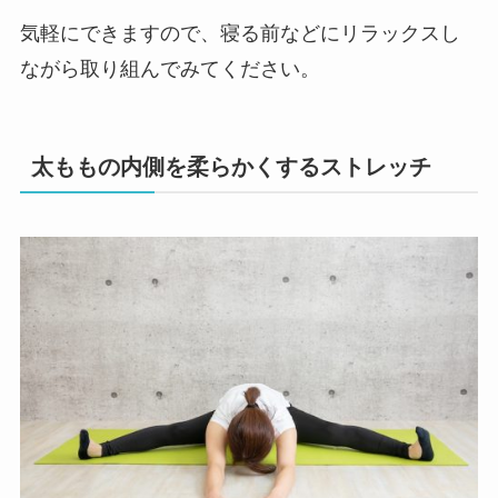
気軽にできますので、寝る前などにリラックスし
ながら取り組んでみてください。
太ももの内側を柔らかくするストレッチ