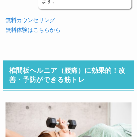
ます。
無料カウンセリング
無料体験はこちらから
椎間板ヘルニア（腰痛）に効果的！改
善・予防ができる筋トレ