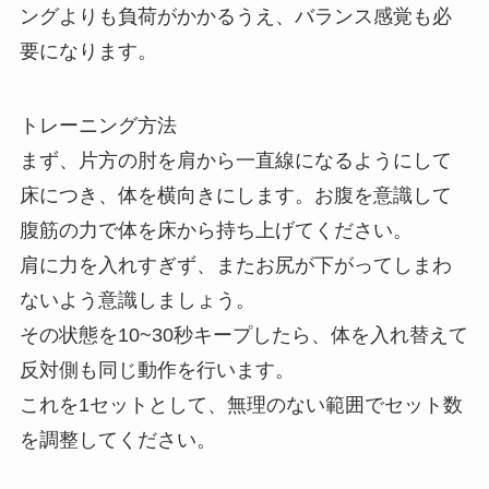
ングよりも負荷がかかるうえ、バランス感覚も必
要になります。
トレーニング方法
まず、片方の肘を肩から一直線になるようにして
床につき、体を横向きにします。お腹を意識して
腹筋の力で体を床から持ち上げてください。
肩に力を入れすぎず、またお尻が下がってしまわ
ないよう意識しましょう。
その状態を10~30秒キープしたら、体を入れ替えて
反対側も同じ動作を行います。
これを1セットとして、無理のない範囲でセット数
を調整してください。