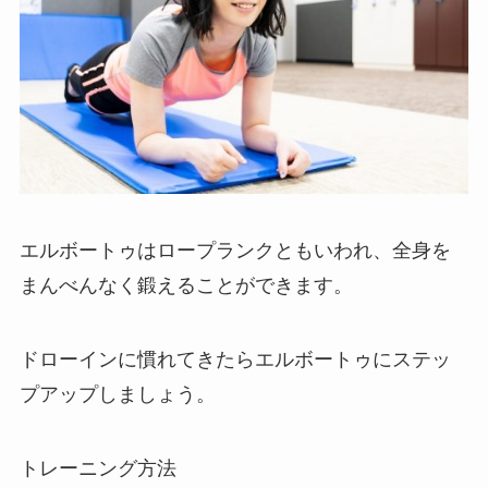
エルボートゥはロープランクともいわれ、全身を
まんべんなく鍛えることができます。
ドローインに慣れてきたらエルボートゥにステッ
プアップしましょう。
トレーニング方法