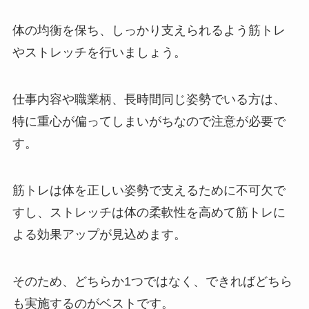
体の均衡を保ち、しっかり支えられるよう筋トレ
やストレッチを行いましょう。
仕事内容や職業柄、長時間同じ姿勢でいる方は、
特に重心が偏ってしまいがちなので注意が必要で
す。
筋トレは体を正しい姿勢で支えるために不可欠で
すし、ストレッチは体の柔軟性を高めて筋トレに
よる効果アップが見込めます。
そのため、どちらか1つではなく、できればどちら
も実施するのがベストです。